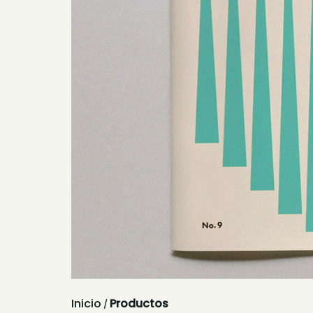
Inicio
Productos
/