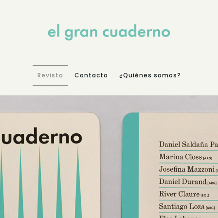
Revista
Contacto
¿Quiénes somos?