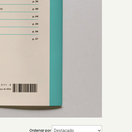
Ordenar por