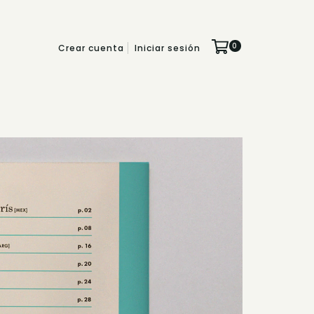
0
Crear cuenta
Iniciar sesión